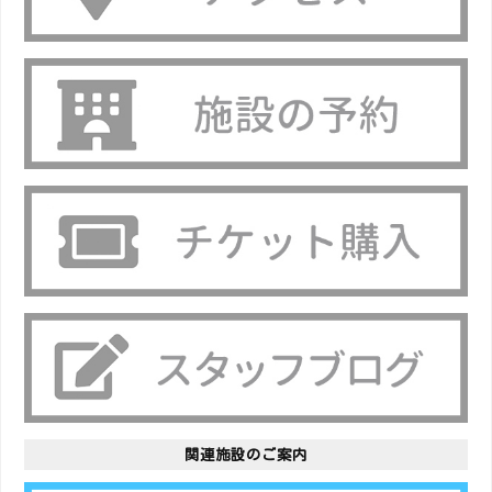
関連施設のご案内