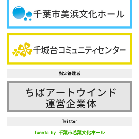
指定管理者
Twitter
Tweets by 千葉市若葉文化ホール