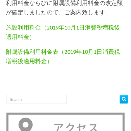
利用料金ならびに附属設備利用料金の改定額
が確定しましたので、ご案内致します。
施設利用料金（2019年10月1日消費税増税後
適用料金）
附属設備利用料金表（2019年10月1日消費税
増税後適用料金）