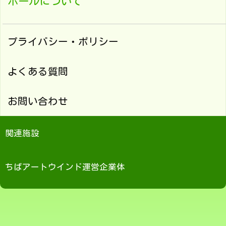
ホールについて
プライバシー・ポリシー
よくある質問
お問い合わせ
関連施設
ちばアートウインド運営企業体