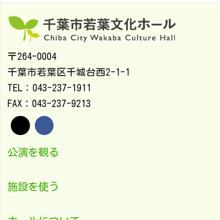
〒264-0004
千葉市若葉区千城台西2-1-1
TEL：043-237-1911
FAX：043-237-9213
公演を観る
施設を使う