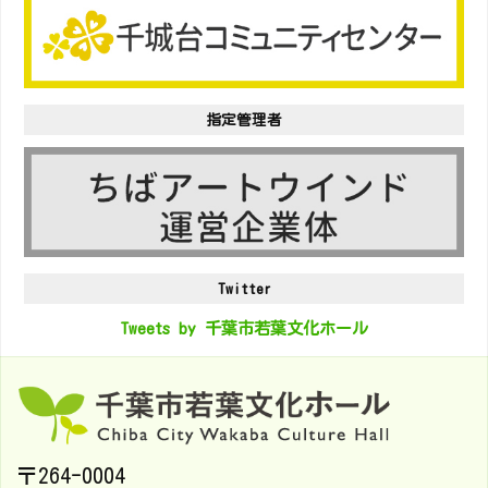
指定管理者
Twitter
Tweets by 千葉市若葉文化ホール
〒264-0004