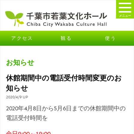
メニュー
アクセス
観る
使う
お知らせ
休館期間中の電話受付時間変更のお
知らせ
2020/4/9 UP
2020年4月8日から5月6日までの休館期間中の
電話受付時間を
全日9:00～19:00