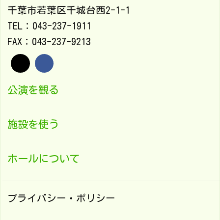
千葉市若葉区千城台西2-1-1
TEL：043-237-1911
FAX：043-237-9213
公演を観る
施設を使う
ホールについて
プライバシー・ポリシー