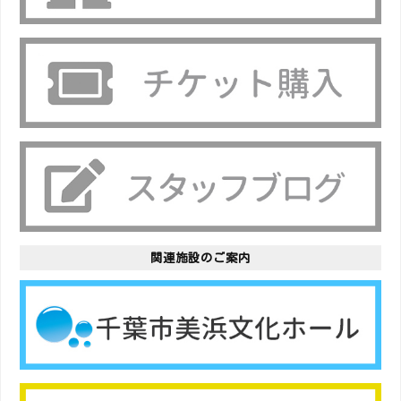
関連施設のご案内