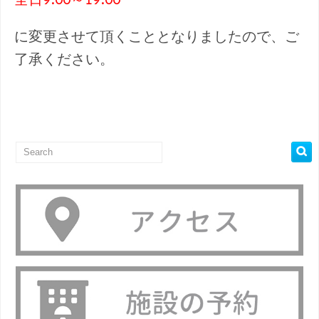
に変更させて頂くこととなりましたので、ご
了承ください。