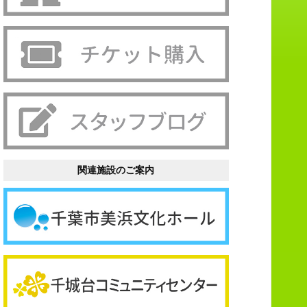
関連施設のご案内