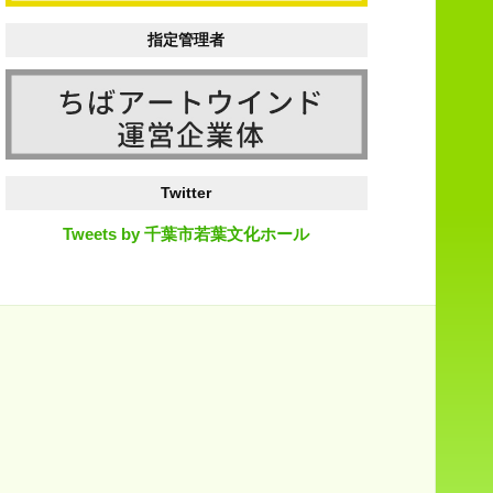
指定管理者
Twitter
Tweets by 千葉市若葉文化ホール