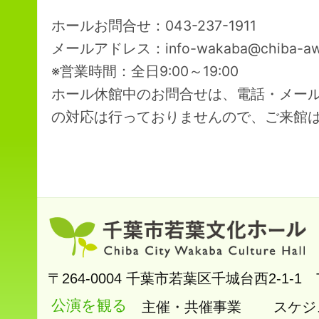
ホールお問合せ：043-237-1911
メールアドレス：info-wakaba@chiba-aw
※営業時間：全日9:00～19:00
ホール休館中のお問合せは、電話・メー
の対応は行っておりませんので、ご来館
〒264-0004
千葉市若葉区千城台西2-1-1
公演を観る
主催・共催事業
スケジ