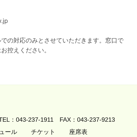
.jp
ルでの対応のみとさせていただきます。窓口で
はお控えください。
TEL：043-237-1911
FAX：043-237-9213
ュール
チケット
座席表