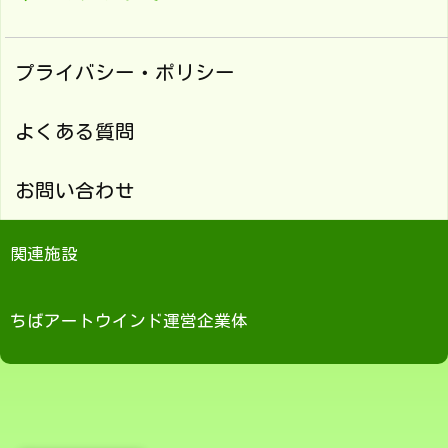
プライバシー・ポリシー
よくある質問
お問い合わせ
関連施設
ちばアートウインド運営企業体