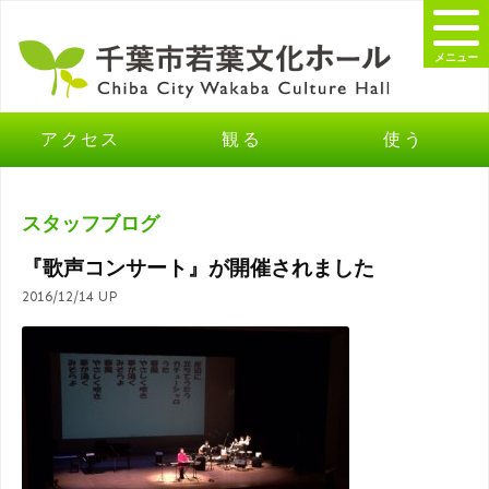
メニュー
アクセス
観る
使う
スタッフブログ
『歌声コンサート』が開催されました
2016/12/14 UP