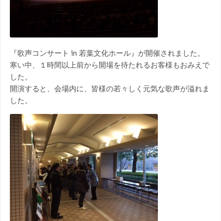
『歌声コンサート in 若葉文化ホール』が開催されました。
寒い中、１時間以上前から開場を待たれるお客様もおみえで
した。
開演すると、会場内に、皆様の若々しく元気な歌声が溢れま
した。