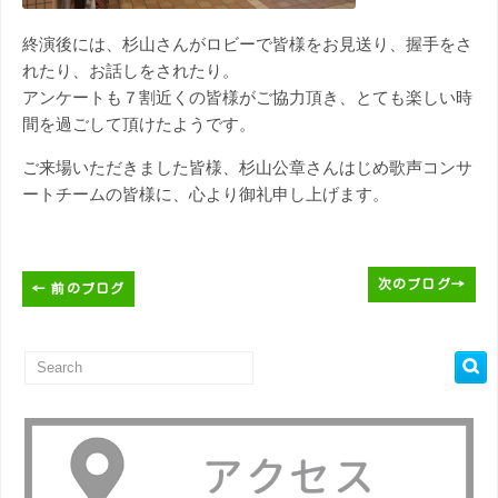
終演後には、杉山さんがロビーで皆様をお見送り、握手をさ
れたり、お話しをされたり。
アンケートも７割近くの皆様がご協力頂き、とても楽しい時
間を過ごして頂けたようです。
ご来場いただきました皆様、杉山公章さんはじめ歌声コンサ
ートチームの皆様に、心より御礼申し上げます。
次のブログ
→
←
前のブログ