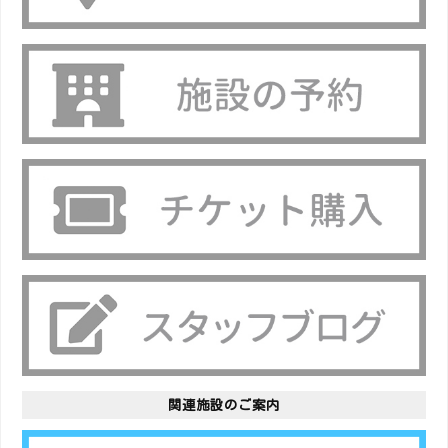
関連施設のご案内