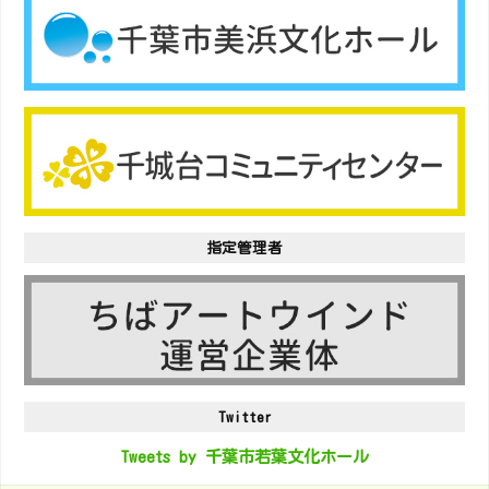
指定管理者
Twitter
Tweets by 千葉市若葉文化ホール