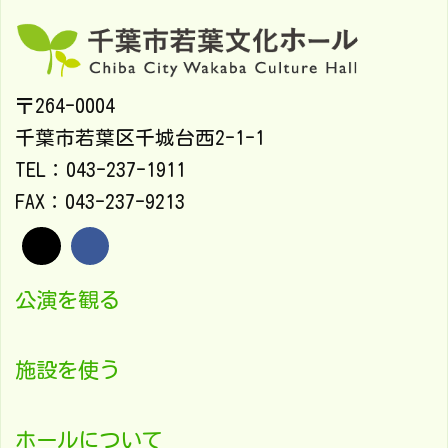
〒264-0004
千葉市若葉区千城台西2-1-1
TEL：043-237-1911
FAX：043-237-9213
公演を観る
施設を使う
ホールについて