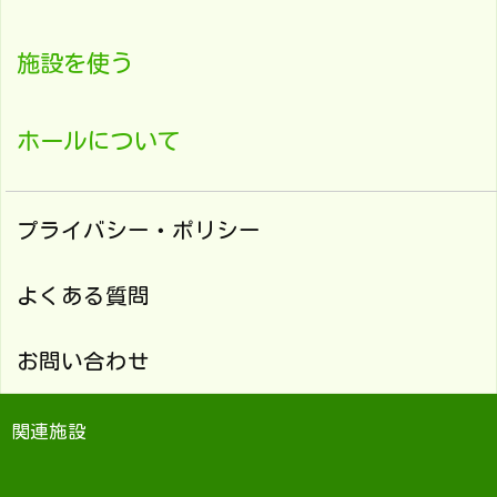
施設を使う
ホールについて
プライバシー・ポリシー
よくある質問
お問い合わせ
関連施設