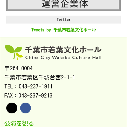
Twitter
Tweets by 千葉市若葉文化ホール
〒264-0004
千葉市若葉区千城台西2-1-1
TEL：043-237-1911
FAX：043-237-9213
公演を観る