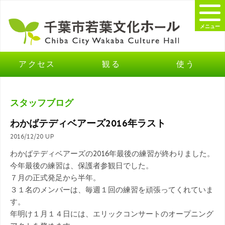
メニュー
アクセス
観る
使う
スタッフブログ
わかばテディベアーズ2016年ラスト
2016/12/20 UP
わかばテディベアーズの2016年最後の練習が終わりました。
今年最後の練習は、保護者参観日でした。
７月の正式発足から半年。
３１名のメンバーは、毎週１回の練習を頑張ってくれていま
す。
年明け１月１４日には、エリックコンサートのオープニング