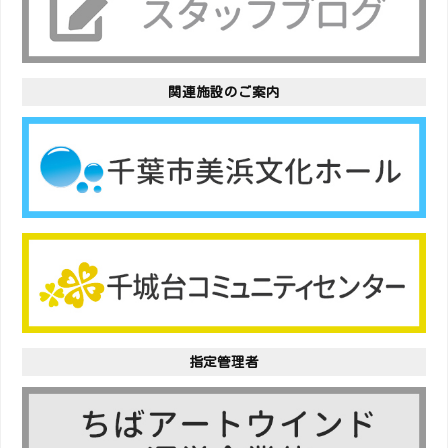
関連施設のご案内
指定管理者