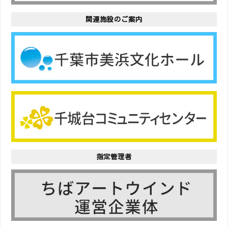
関連施設のご案内
指定管理者