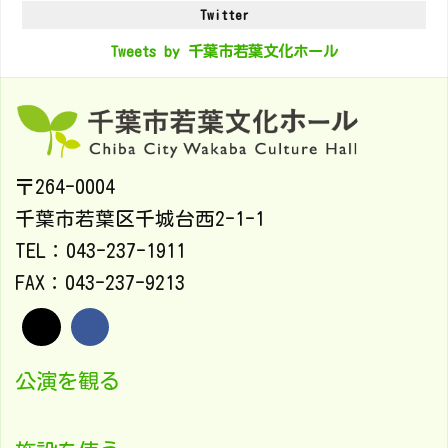
Twitter
Tweets by 千葉市若葉文化ホール
〒264-0004
千葉市若葉区千城台西2-1-1
TEL：043-237-1911
FAX：043-237-9213
公演を観る