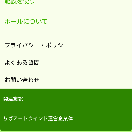
施設を使う
ホールについて
プライバシー・ポリシー
よくある質問
お問い合わせ
関連施設
ちばアートウインド運営企業体