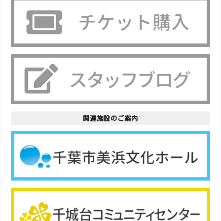
関連施設のご案内