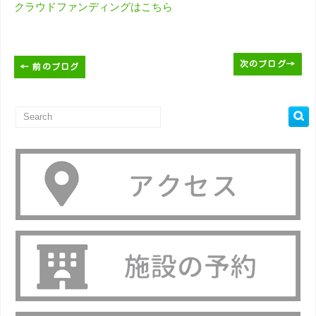
クラウドファンディングはこちら
次のブログ
→
←
前のブログ