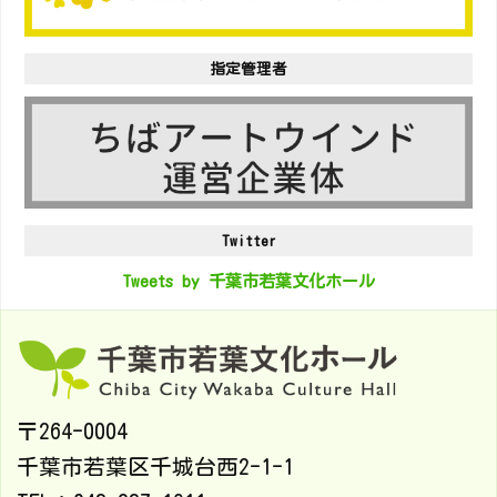
指定管理者
Twitter
Tweets by 千葉市若葉文化ホール
〒264-0004
千葉市若葉区千城台西2-1-1