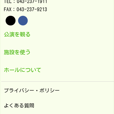
TEL：043-237-1911
FAX：043-237-9213
公演を観る
施設を使う
ホールについて
プライバシー・ポリシー
よくある質問