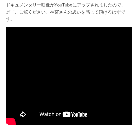
ドキュメンタリー映像がYouTubeにアップされましたので、
是非、ご覧ください。神宮さんの思いを感じて頂けるはずで
す。