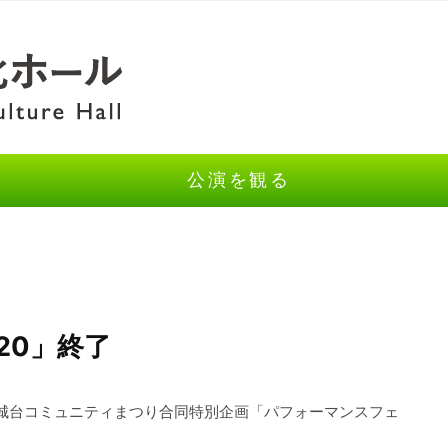
公演を観る
20」終了
回千城台コミュニティまつり合同特別企画「パフォーマンスフェ