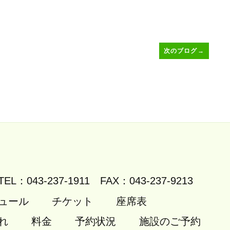
次のブログ
→
TEL：043-237-1911
FAX：043-237-9213
ュール
チケット
座席表
れ
料金
予約状況
施設のご予約