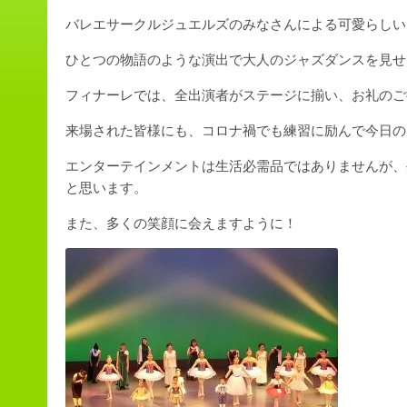
バレエサークルジュエルズのみなさんによる可愛らしい
ひとつの物語のような演出で大人のジャズダンスを見せ
フィナーレでは、全出演者がステージに揃い、お礼のご
来場された皆様にも、コロナ禍でも練習に励んで今日の
エンターテインメントは生活必需品ではありませんが、
と思います。
また、多くの笑顔に会えますように！