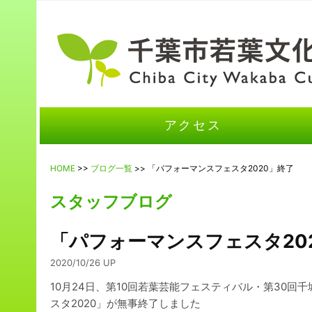
アクセス
HOME
>>
ブログ一覧
>> 「パフォーマンスフェスタ2020」終了
スタッフブログ
「パフォーマンスフェスタ20
2020/10/26 UP
10月24日、第10回若葉芸能フェスティバル・第30
スタ2020」が無事終了しました