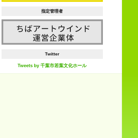
指定管理者
Twitter
Tweets by 千葉市若葉文化ホール