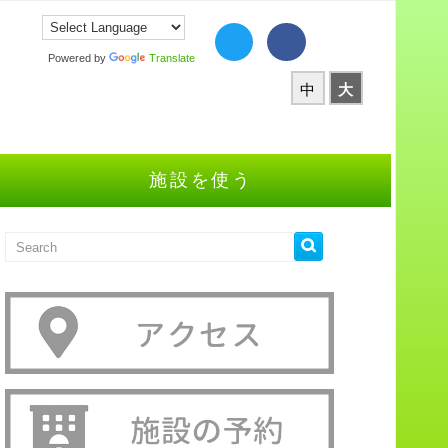
Powered by
Translate
中
大
施設を使う