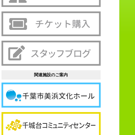
関連施設のご案内