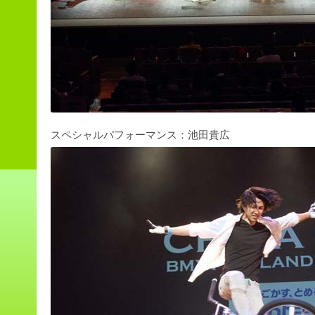
スペシャルパフォーマンス：池田貴広