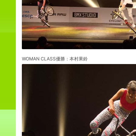
WOMAN CLASS優勝：本村果鈴