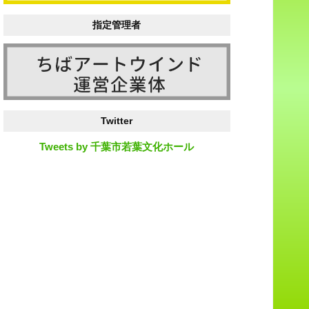
指定管理者
Twitter
Tweets by 千葉市若葉文化ホール