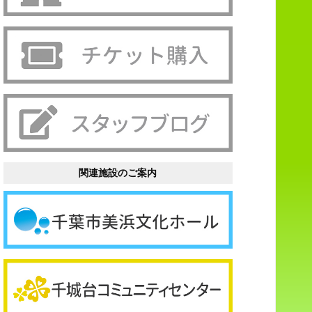
関連施設のご案内