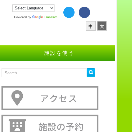
Powered by
Translate
中
大
施設を使う