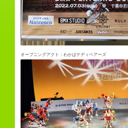
オープニングアクト：わかばテディベアーズ