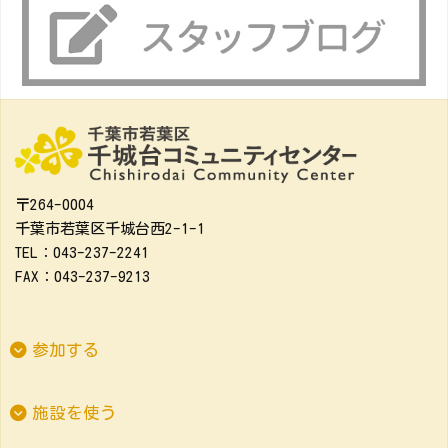
〒264-0004
千葉市若葉区千城台西2-1-1
TEL：043-237-2241
FAX：043-237-9213
参加する
施設を使う