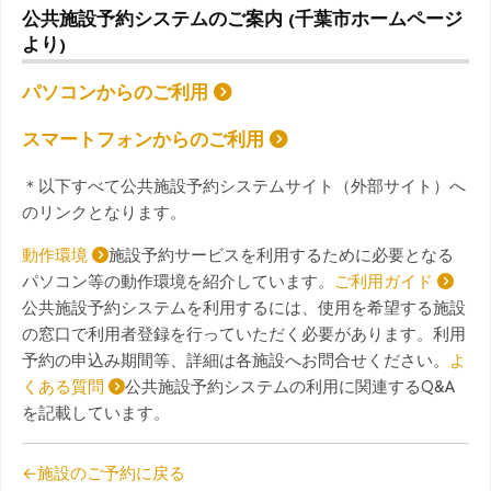
公共施設予約システムのご案内 (千葉市ホームページ
より)
パソコンからのご利用
スマートフォンからのご利用
＊以下すべて公共施設予約システムサイト（外部サイト）へ
のリンクとなります。
動作環境
施設予約サービスを利用するために必要となる
パソコン等の動作環境を紹介しています。
ご利用ガイド
公共施設予約システムを利用するには、使用を希望する施設
の窓口で利用者登録を行っていただく必要があります。利用
予約の申込み期間等、詳細は各施設へお問合せください。
よ
くある質問
公共施設予約システムの利用に関連するQ&A
を記載しています。
←施設のご予約に戻る