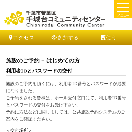
メニュー
アクセス
参加する
使う
施設のご予約 – はじめての方
利用者IDとパスワードの交付
施設のご予約を頂くには、利用者ID番号とパスワードが必要
になりました。
ご予約をされる皆様は、ホール受付窓口にて、利用者ID番号
とパスワードの交付をお受け下さい。
予約に方法などに関しましては、公共施設予約システムのご
案内をご確認ください。
＜交付場所＞