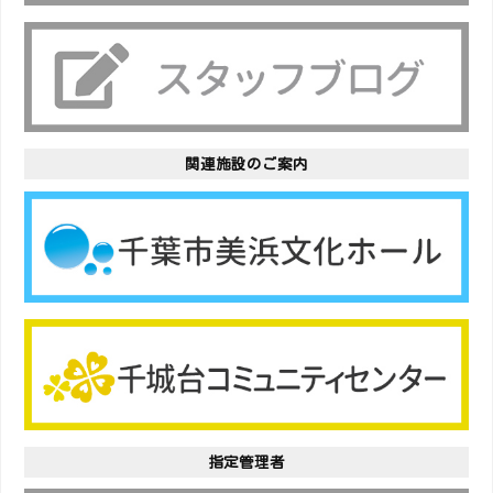
関連施設のご案内
指定管理者