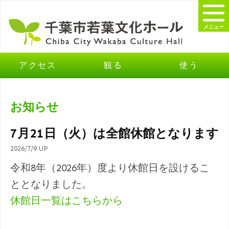
メニュー
アクセス
観る
使う
お知らせ
7月21日（火）は全館休館となります
2026/7/9 UP
令和8年（2026年）度より休館日を設けるこ
ととなりました。
休館日一覧はこちらから