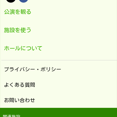
公演を観る
施設を使う
ホールについて
プライバシー・ポリシー
よくある質問
お問い合わせ
関連施設