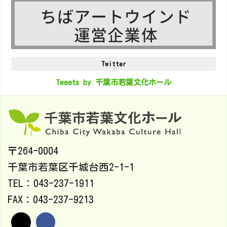
Twitter
Tweets by 千葉市若葉文化ホール
〒264-0004
千葉市若葉区千城台西2-1-1
TEL：043-237-1911
FAX：043-237-9213