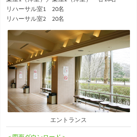
リハーサル室1 20名
リハーサル室2 20名
エントランス