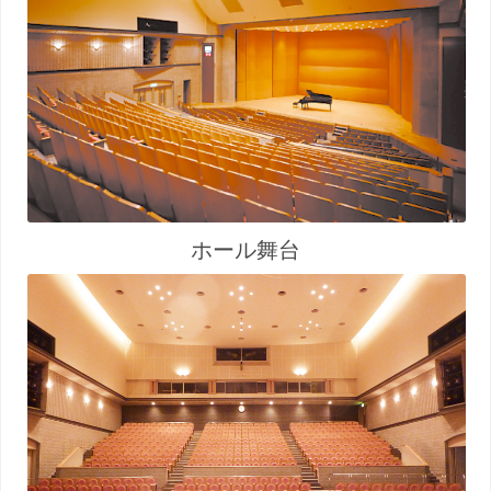
ホール舞台