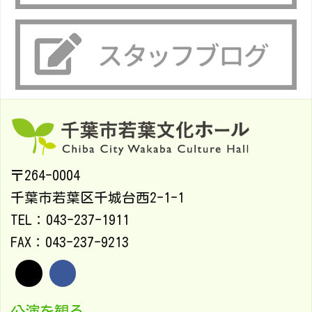
〒264-0004
千葉市若葉区千城台西2-1-1
TEL：043-237-1911
FAX：043-237-9213
公演を観る