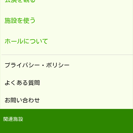
施設を使う
ホールについて
プライバシー・ポリシー
よくある質問
お問い合わせ
関連施設