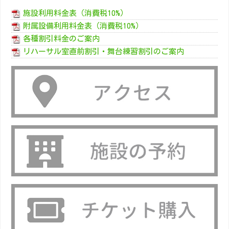
施設利用料金表（消費税10%）
附属設備利用料金表（消費税10%）
各種割引料金のご案内
リハーサル室直前割引・舞台練習割引のご案内