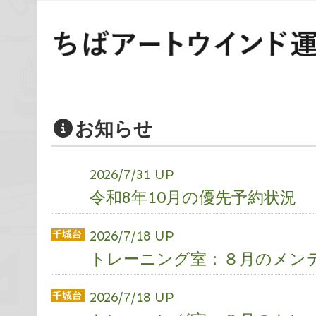
お知らせ
2026/7/31 UP
令和8年10月の優先予約状況
2026/7/18 UP
トレーニング室：８月のメン
2026/7/18 UP