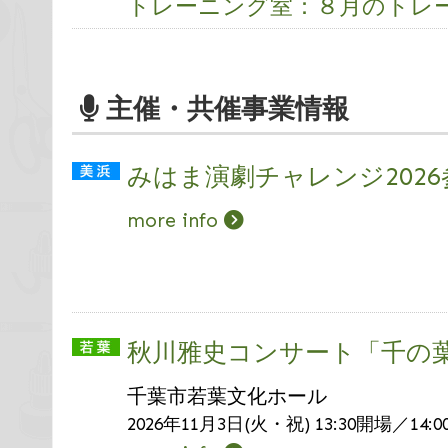
トレーニング室：８月のトレ
主催・共催事業情報
みはま演劇チャレンジ202
more info
秋川雅史コンサート「千の
千葉市若葉文化ホール
2026年11月3日(火・祝) 13:30開場／14