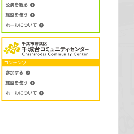
公演を観る
施設を使う
ホールについて
コンテンツ
参加する
施設を使う
ホールについて