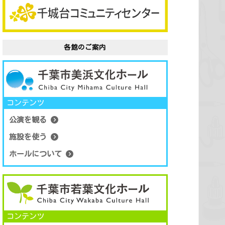
各館のご案内
コンテンツ
公演を観る
施設を使う
ホールについて
コンテンツ