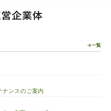
→一覧
テナンスのご案内