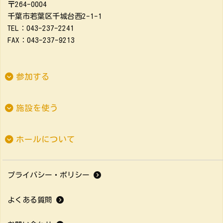
〒264-0004
千葉市若葉区千城台西2-1-1
TEL：043-237-2241
FAX：043-237-9213
参加する
施設を使う
ホールについて
プライバシー・ポリシー
よくある質問