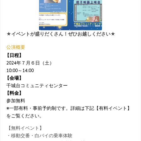
★イベントが盛りだくさん！ぜひお越しください★
公演概要
【日程】
2024年７月６日（土）
10:00～14:00
【会場】
千城台コミュニティセンター
【料金】
参加無料
※一部有料・事前予約制です。詳細は下記【有料イベント】
をご覧ください。
【無料イベント】
・移動交番・白バイの乗車体験