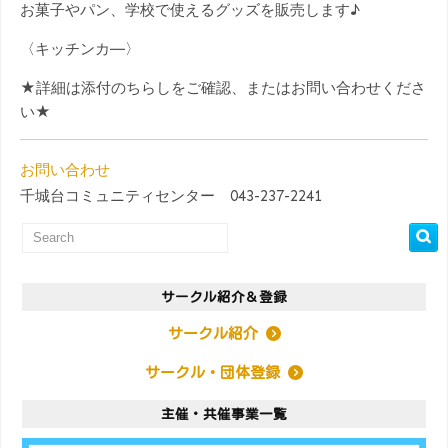
お菓子やパン、学校で使えるグッズを販売します♪
〈キッチンカ―〉
★詳細は添付のちらしをご確認、またはお問い合わせくださ
い★
お問い合わせ
千城台コミュニティセンター 043-237-2241
サークル紹介＆登録
サークル紹介
サークル・団体登録
主催・共催事業一覧