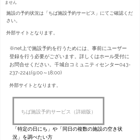
約
ません
状
施設の予約状況は「ちば施設予約サービス」にてご確認くだ
況
さい。
は
外部サイトとなります。
※net上で施設予約を行うためには、事前にユーザー
登録を行う必要がございます。詳しくはホール受付に
お問合せください。千城台コミュニティセンター043-
237-2241(9:00～18:00)
外部サイトとなります。
ちば施設予約サービス（詳細版）
「特定の日にち」や「同日の複数の施設の空き状
況」を調べたい方