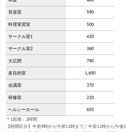
和室
480
音楽室
590
料理実習室
500
サークル室1
430
サークル室2
360
大広間
790
多目的室
1,690
会議室
370
研修室
220
ヘルシーホール
650
＊1部屋：2時間
【時間区分】午前9時から午前11時まで／午前11時から午後1