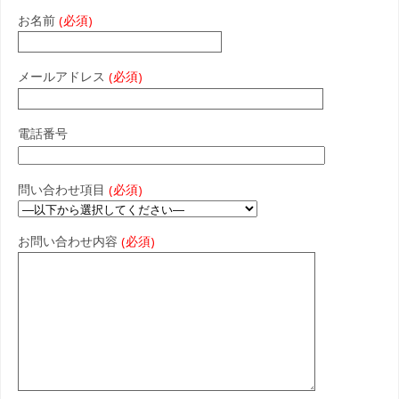
お名前
(必須)
メールアドレス
(必須)
電話番号
問い合わせ項目
(必須)
お問い合わせ内容
(必須)