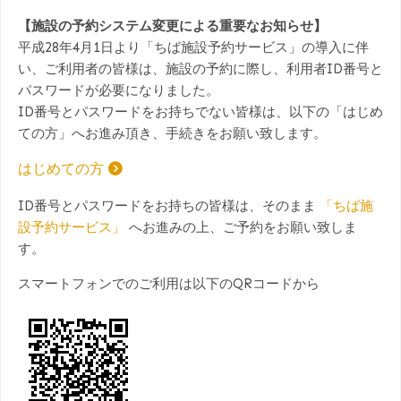
【施設の予約システム変更による重要なお知らせ】
平成28年4月1日より「ちば施設予約サービス」の導入に伴
い、ご利用者の皆様は、施設の予約に際し、利用者ID番号と
パスワードが必要になりました。
ID番号とパスワードをお持ちでない皆様は、以下の「はじめ
ての方」へお進み頂き、手続きをお願い致します。
はじめての方
ID番号とパスワードをお持ちの皆様は、そのまま
「ちば施
設予約サービス」
へお進みの上、ご予約をお願い致しま
す。
スマートフォンでのご利用は以下のQRコードから