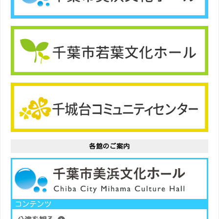
各館のご案内
コンテンツ