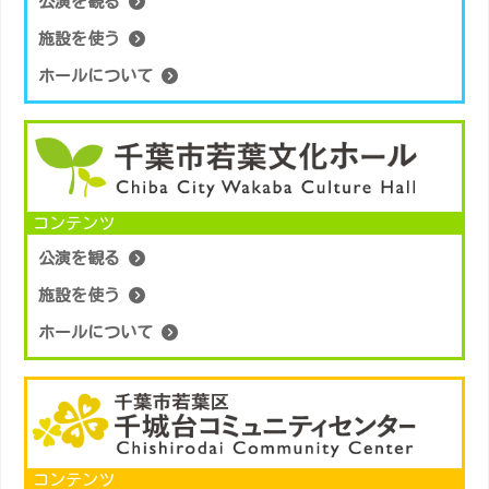
公演を観る
施設を使う
ホールについて
コンテンツ
公演を観る
施設を使う
ホールについて
コンテンツ