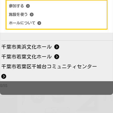
参加する
施設を使う
ホールについて
千葉市美浜文化ホール
千葉市若葉文化ホール
千葉市若葉区千城台コミュニティセンター
sns