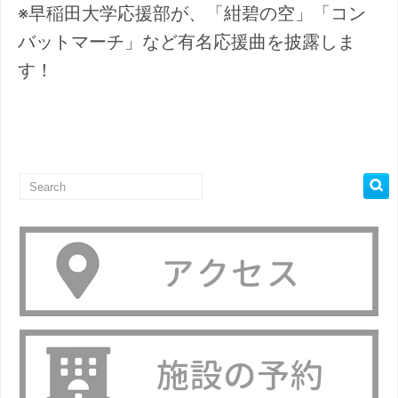
※早稲田大学応援部が、「紺碧の空」「コン
バットマーチ」など有名応援曲を披露しま
す！