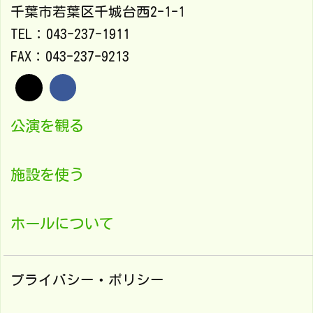
千葉市若葉区千城台西2-1-1
TEL：043-237-1911
FAX：043-237-9213
公演を観る
施設を使う
ホールについて
プライバシー・ポリシー