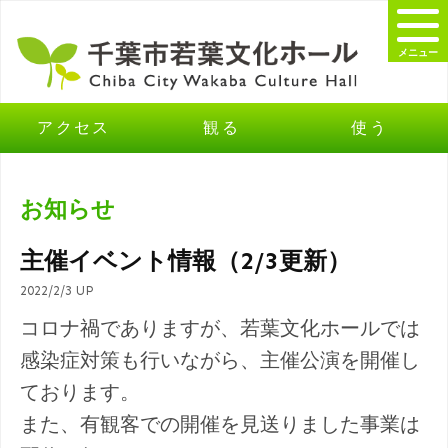
メニュー
アクセス
観る
使う
お知らせ
主催イベント情報（2/3更新）
2022/2/3 UP
コロナ禍でありますが、若葉文化ホールでは
感染症対策も行いながら、主催公演を開催し
ております。
また、有観客での開催を見送りました事業は