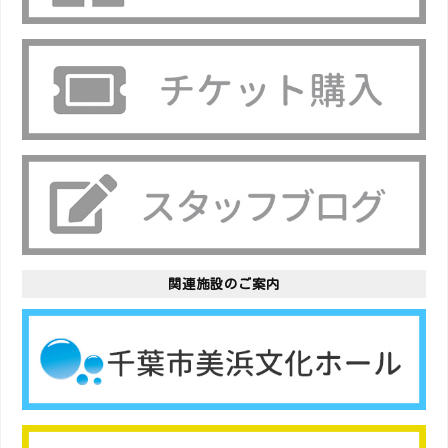
関連施設のご案内