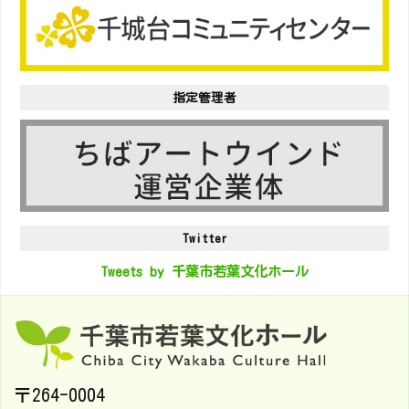
指定管理者
Twitter
Tweets by 千葉市若葉文化ホール
〒264-0004