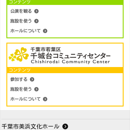
コンテンツ
公演を観る
施設を使う
ホールについて
コンテンツ
参加する
施設を使う
ホールについて
千葉市美浜文化ホール