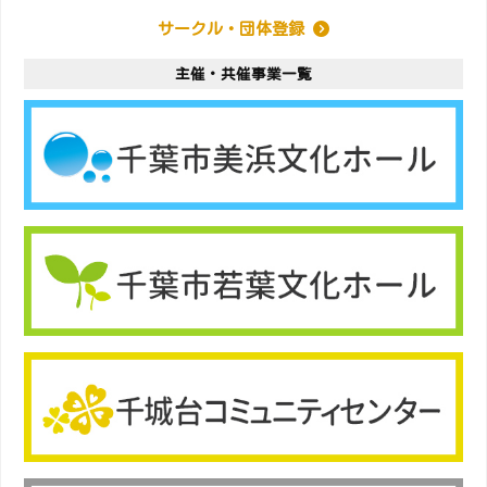
サークル・団体登録
主催・共催事業一覧