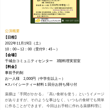
公演概要
【日程】
2022年11月19日（土）
10：00～12：00（受付9：45～）
【会場】
千城台コミュニティセンター 3階料理実習室
【料金】
事前予約制
お一人様 2,000円（中学生以上～）
※スパイシーティー材料１回分お持ち帰り付
薬膳は「手間がかかる」「高い食材を使う」というイメージ
がありますが、そのような事はなく、いつもの食材でも簡単
に作ることができます。 今回はお手軽に作れる薬膳料理に