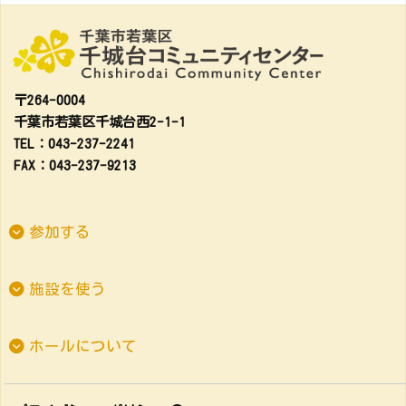
〒264-0004
千葉市若葉区千城台西2-1-1
TEL：043-237-2241
FAX：043-237-9213
参加する
施設を使う
ホールについて