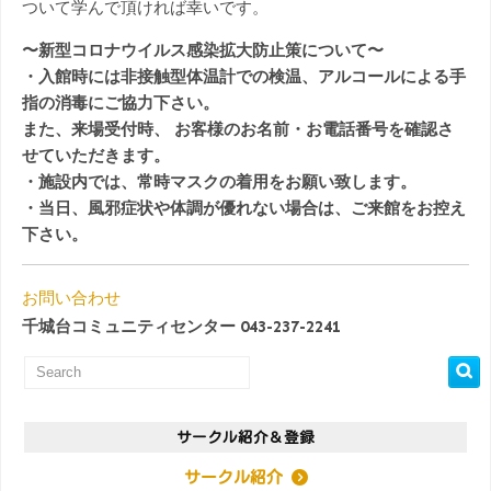
ついて学んで頂ければ幸いです。
〜新型コロナウイルス感染拡大防止策について〜
・入館時には非接触型体温計での検温、アルコールによる手
指の消毒にご協力下さい。
また、来場受付時、 お客様のお名前・お電話番号を確認さ
せていただきます。
・施設内では、常時マスクの着用をお願い致します。
・当日、風邪症状や体調が優れない場合は、ご来館をお控え
下さい。
お問い合わせ
千城台コミュニティセンター 043-237-2241
サークル紹介＆登録
サークル紹介