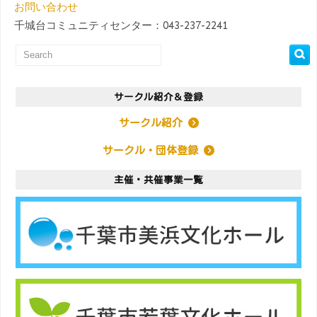
お問い合わせ
千城台コミュニティセンター：043-237-2241
サークル紹介＆登録
サークル紹介
サークル・団体登録
主催・共催事業一覧