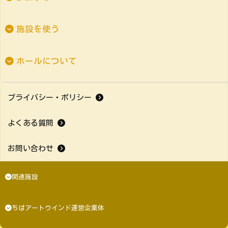
施設を使う
ホールについて
プライバシー・ポリシー
よくある質問
お問い合わせ
関連施設
ちばアートウインド運営企業体