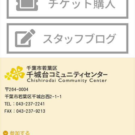
〒264-0004
千葉市若葉区千城台西2-1-1
TEL：043-237-2241
FAX：043-237-9213
参加する