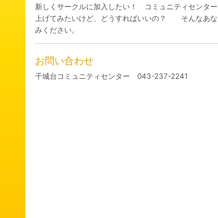
新しくサークルに加入したい！ コミュニティセンター
上げてみたいけど、どうすればいいの？ そんなあな
みください。
お問い合わせ
千城台コミュニティセンター 043-237-2241