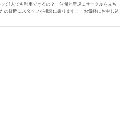
って1人でも利用できるの？ 仲間と新規にサークルを立ち
たの疑問にスタッフが相談に乗ります！ お気軽にお申し込