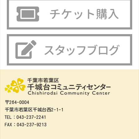
〒264-0004
千葉市若葉区千城台西2-1-1
TEL：043-237-2241
FAX：043-237-9213