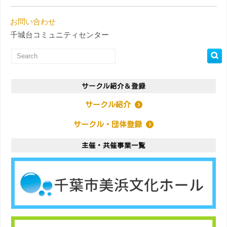
お問い合わせ
千城台コミュニティセンター
サークル紹介＆登録
サークル紹介
サークル・団体登録
主催・共催事業一覧