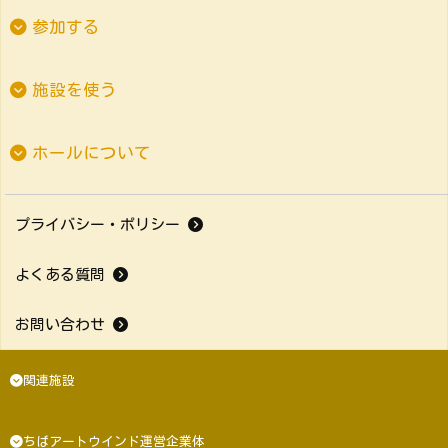
参加する
施設を使う
ホールについて
プライバシー・ポリシー
よくある質問
お問い合わせ
関連施設
ちばアートウインド運営企業体