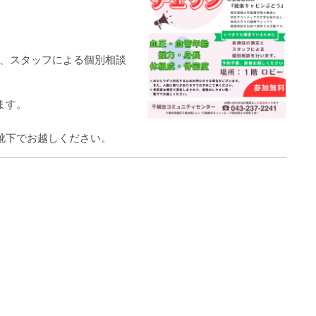
、スタッフによる個別相談
ます。
靴下でお越しください。