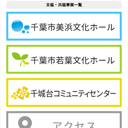
主催・共催事業一覧