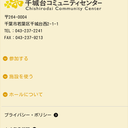
〒264-0004
千葉市若葉区千城台西2-1-1
TEL：043-237-2241
FAX：043-237-9213
参加する
施設を使う
ホールについて
プライバシー・ポリシー