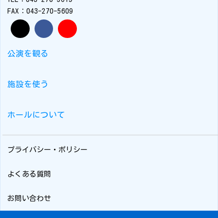
FAX：043-270-5609
公演を観る
施設を使う
ホールについて
プライバシー・ポリシー
よくある質問
お問い合わせ