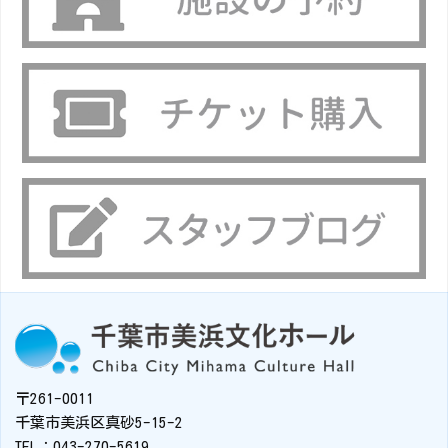
〒261-0011
千葉市美浜区真砂5-15-2
TEL：043-270-5619