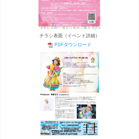
チラシ表面（イベント詳細）
PDFダウンロード