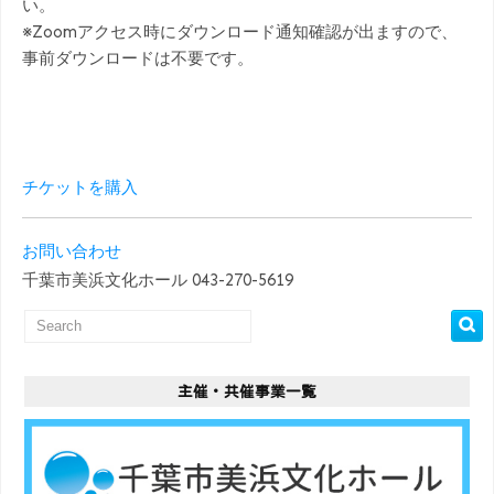
い。
※Zoomアクセス時にダウンロード通知確認が出ますので、
事前ダウンロードは不要です。
チケットを購入
お問い合わせ
千葉市美浜文化ホール 043-270-5619
主催・共催事業一覧