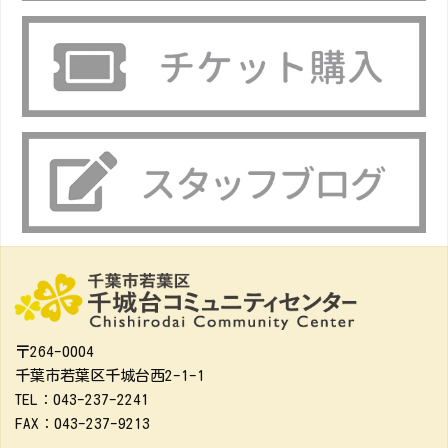
〒264-0004
千葉市若葉区千城台西2-1-1
TEL：043-237-2241
FAX：043-237-9213