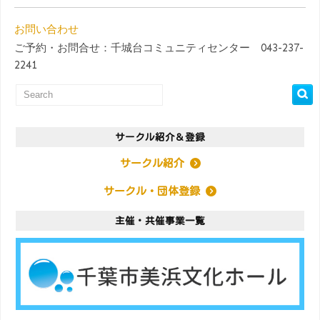
お問い合わせ
ご予約・お問合せ：千城台コミュニティセンター 043-237-
2241
サークル紹介＆登録
サークル紹介
サークル・団体登録
主催・共催事業一覧