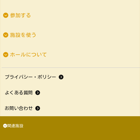
参加する
施設を使う
ホールについて
プライバシー・ポリシー
よくある質問
お問い合わせ
関連施設