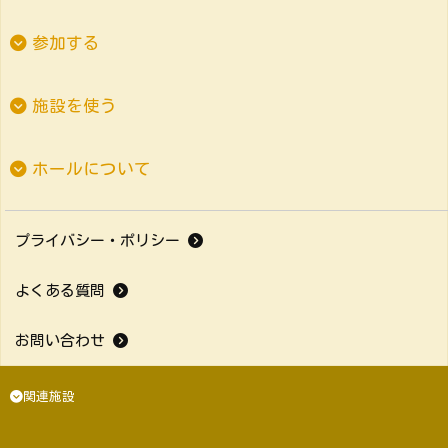
参加する
施設を使う
ホールについて
プライバシー・ポリシー
よくある質問
お問い合わせ
関連施設