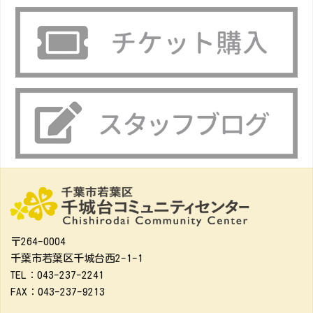
〒264-0004
千葉市若葉区千城台西2-1-1
TEL：043-237-2241
FAX：043-237-9213