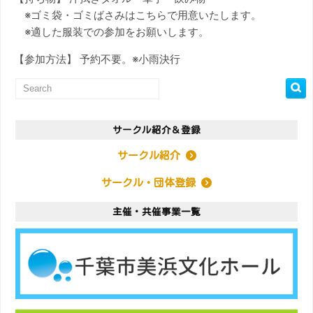
※ゴミ袋・ゴミばさみはこちらで用意いたします。
※適した服装での参加をお願いします。
【参加方法】 予約不要。※小雨決行
サークル紹介＆登録
サークル紹介
サークル・団体登録
主催・共催事業一覧