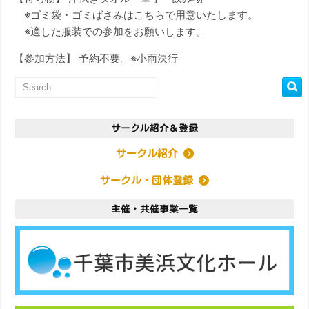
※ゴミ袋・ゴミばさみはこちらで用意いたします。
※適した服装での参加をお願いします。
【参加方法】 予約不要。※小雨決行
サークル紹介＆登録
サークル紹介
サークル・団体登録
主催・共催事業一覧