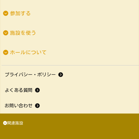
参加する
施設を使う
ホールについて
プライバシー・ポリシー
よくある質問
お問い合わせ
関連施設