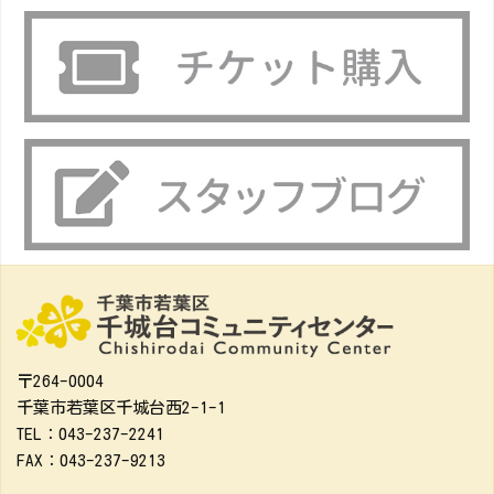
〒264-0004
千葉市若葉区千城台西2-1-1
TEL：043-237-2241
FAX：043-237-9213