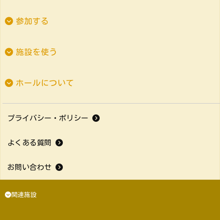
参加する
施設を使う
ホールについて
プライバシー・ポリシー
よくある質問
お問い合わせ
関連施設