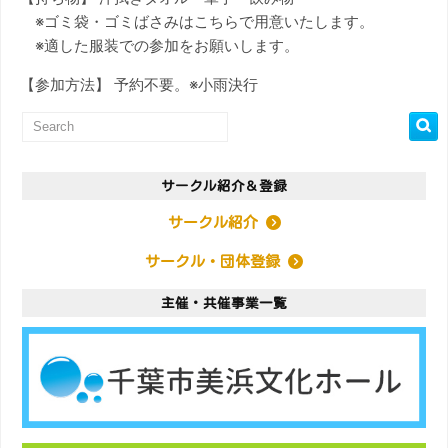
※ゴミ袋・ゴミばさみはこちらで用意いたします。
※適した服装での参加をお願いします。
【参加方法】 予約不要。※小雨決行
サークル紹介＆登録
サークル紹介
サークル・団体登録
主催・共催事業一覧