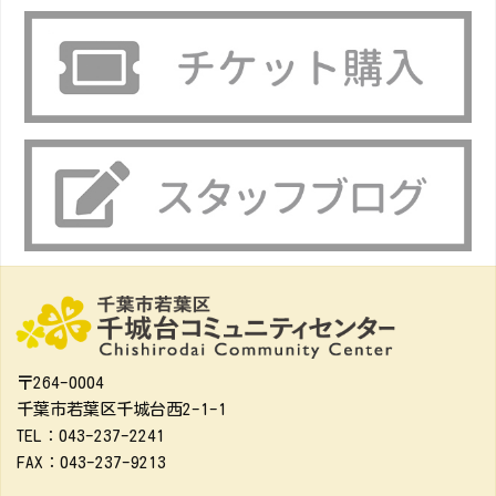
〒264-0004
千葉市若葉区千城台西2-1-1
TEL：043-237-2241
FAX：043-237-9213