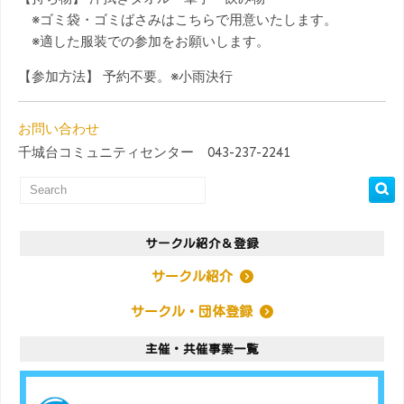
※ゴミ袋・ゴミばさみはこちらで用意いたします。
※適した服装での参加をお願いします。
【参加方法】 予約不要。※小雨決行
お問い合わせ
千城台コミュニティセンター 043-237-2241
サークル紹介＆登録
サークル紹介
サークル・団体登録
主催・共催事業一覧