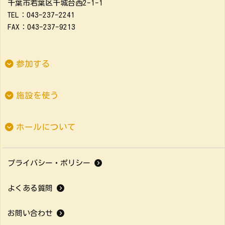
千葉市若葉区千城台西2-1-1
TEL：043-237-2241
FAX：043-237-9213
参加する
施設を使う
ホールについて
プライバシー・ポリシー
よくある質問
お問い合わせ