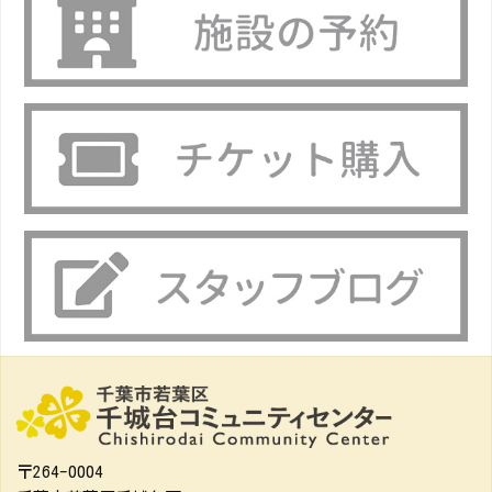
〒264-0004