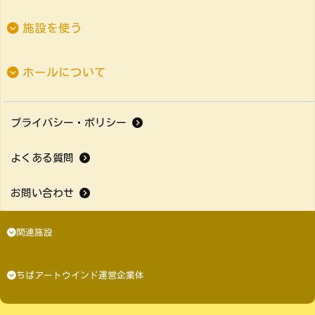
施設を使う
ホールについて
プライバシー・ポリシー
よくある質問
お問い合わせ
関連施設
ちばアートウインド運営企業体