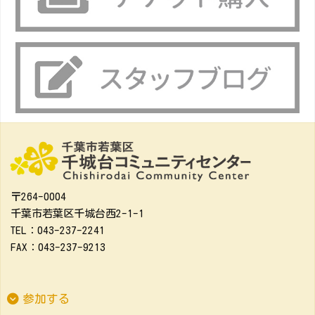
〒264-0004
千葉市若葉区千城台西2-1-1
TEL：043-237-2241
FAX：043-237-9213
参加する