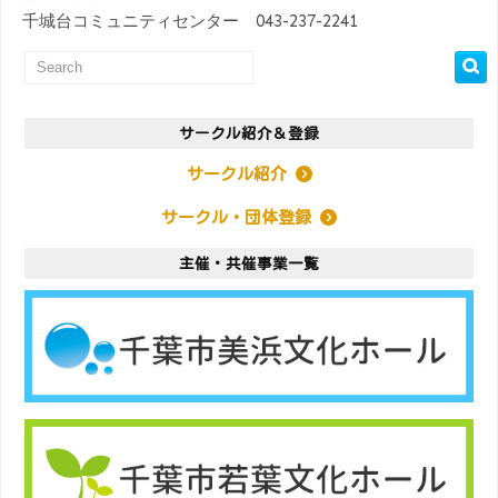
千城台コミュニティセンター 043-237-2241
サークル紹介＆登録
サークル紹介
サークル・団体登録
主催・共催事業一覧