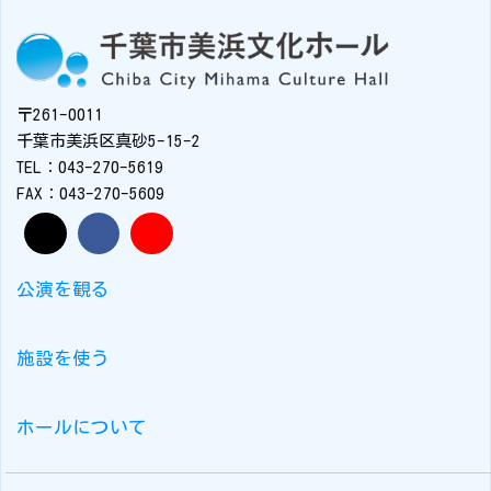
〒261-0011
千葉市美浜区真砂5-15-2
TEL：043-270-5619
FAX：043-270-5609
公演を観る
施設を使う
ホールについて