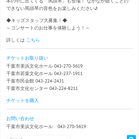
本の中に出てくる「馬頭琴」も登場！ なかなか聴くことの
できない馬頭琴の音色をお楽しみください♪
◆キッズスタッフ大募集！◆
～コンサートのお仕事を体験しよう！～
詳しくは
こちら
チケットお取り扱い
千葉市美浜文化ホール 043-270-5619
千葉市若葉文化ホール 043-237-1911
千葉市民会館 043-224-2431
千葉市文化センター 043-224-8211
チケットを購入
お問い合わせ
千葉市美浜文化ホール 043-270-5619