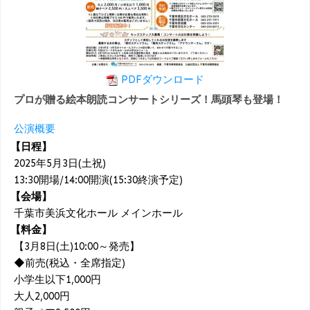
PDFダウンロード
プロが贈る絵本朗読コンサートシリーズ！馬頭琴も登場！
公演概要
【日程】
2025年5月3日(土祝)
13:30開場/14:00開演(15:30終演予定)
【会場】
千葉市美浜文化ホール メインホール
【料金】
【3月8日(土)10:00～発売】
◆前売(税込・全席指定)
小学生以下1,000円
大人2,000円