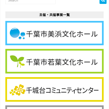
主催・共催事業一覧