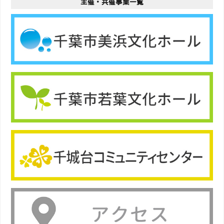
主催・共催事業一覧