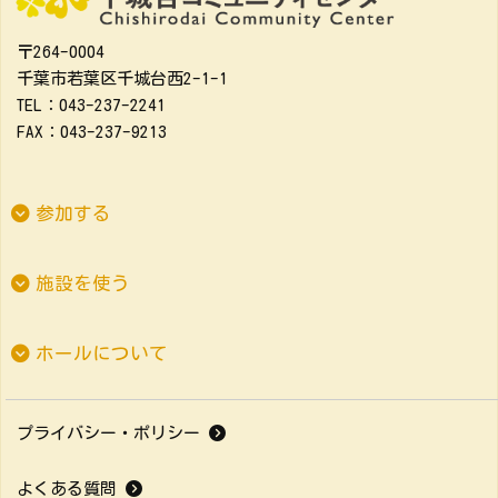
〒264-0004
千葉市若葉区千城台西2-1-1
TEL：043-237-2241
FAX：043-237-9213
参加する
施設を使う
ホールについて
プライバシー・ポリシー
よくある質問