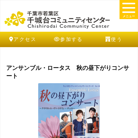
メニュー
アクセス
参加する
使う
アンサンブル・ロータス 秋の昼下がりコンサ
ート