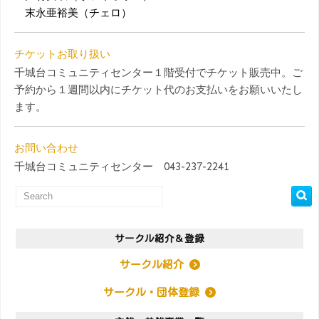
末永亜裕美（チェロ）
チケットお取り扱い
千城台コミュニティセンター１階受付でチケット販売中。ご
予約から１週間以内にチケット代のお支払いをお願いいたし
ます。
お問い合わせ
千城台コミュニティセンター 043-237-2241
サークル紹介＆登録
サークル紹介
サークル・団体登録