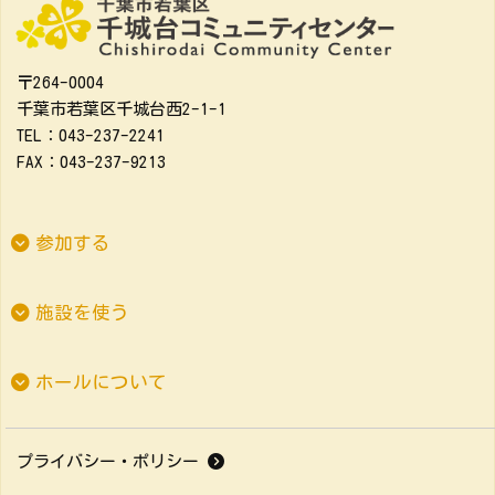
〒264-0004
千葉市若葉区千城台西2-1-1
TEL：043-237-2241
FAX：043-237-9213
参加する
施設を使う
ホールについて
プライバシー・ポリシー