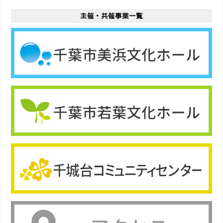
主催・共催事業一覧