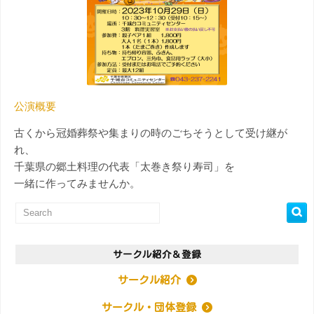
公演概要
古くから冠婚葬祭や集まりの時のごちそうとして受け継が
れ、
千葉県の郷土料理の代表「太巻き祭り寿司」を
一緒に作ってみませんか。
サークル紹介＆登録
サークル紹介
サークル・団体登録