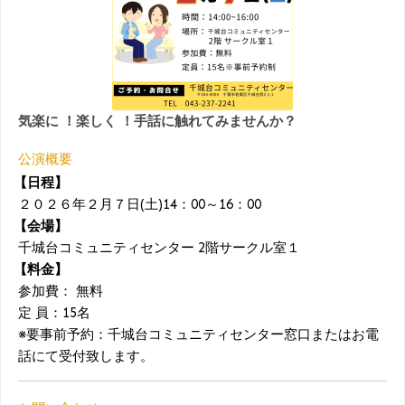
気楽に ！楽しく ！手話に触れてみませんか？
公演概要
【日程】
２０２６年２月７日(土)14：00～16：00
【会場】
千城台コミュニティセンター 2階サークル室１
【料金】
参加費： 無料
定 員：15名
※要事前予約：千城台コミュニティセンター窓口またはお電
話にて受付致します。