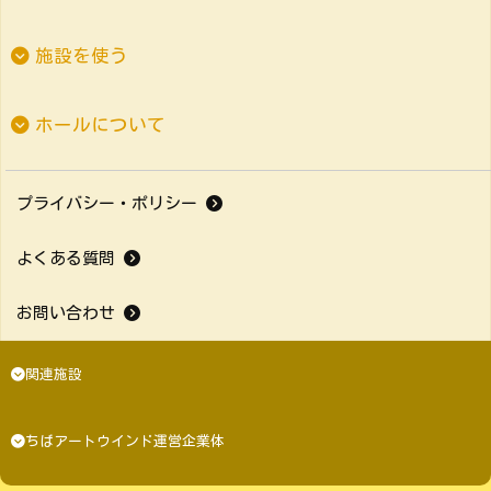
施設を使う
ホールについて
プライバシー・ポリシー
よくある質問
お問い合わせ
関連施設
ちばアートウインド運営企業体