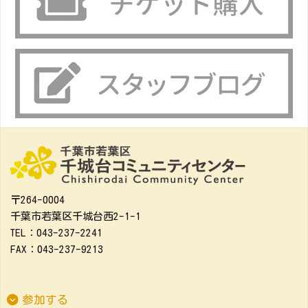
〒264-0004
千葉市若葉区千城台西2-1-1
TEL：043-237-2241
FAX：043-237-9213
参加する