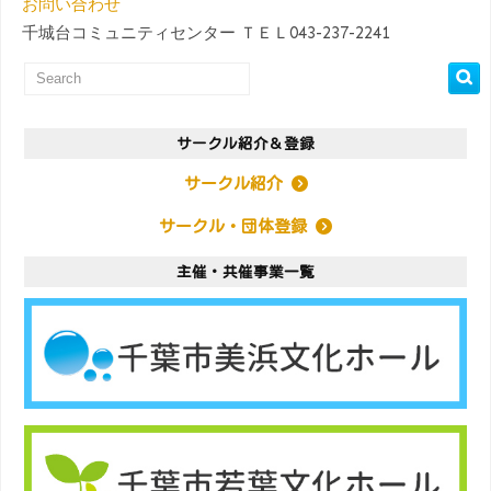
お問い合わせ
千城台コミュニティセンター ＴＥＬ043-237-2241
サークル紹介＆登録
サークル紹介
サークル・団体登録
主催・共催事業一覧