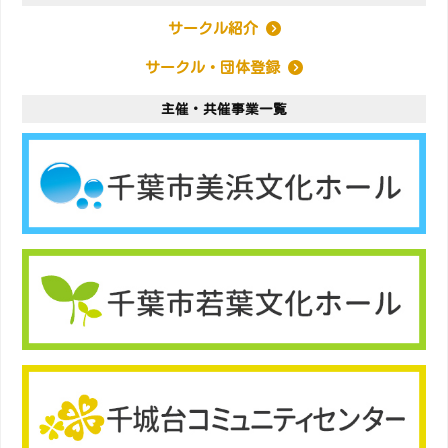
サークル紹介
サークル・団体登録
主催・共催事業一覧