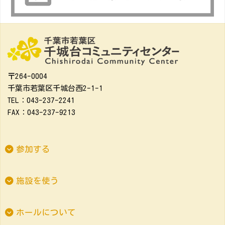
〒264-0004
千葉市若葉区千城台西2-1-1
TEL：043-237-2241
FAX：043-237-9213
参加する
施設を使う
ホールについて