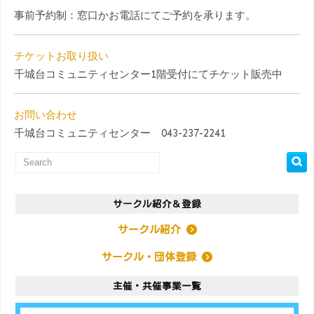
事前予約制：窓口かお電話にてご予約を承ります。
チケットお取り扱い
千城台コミュニティセンター1階受付にてチケット販売中
お問い合わせ
千城台コミュニティセンター 043-237-2241
サークル紹介＆登録
サークル紹介
サークル・団体登録
主催・共催事業一覧