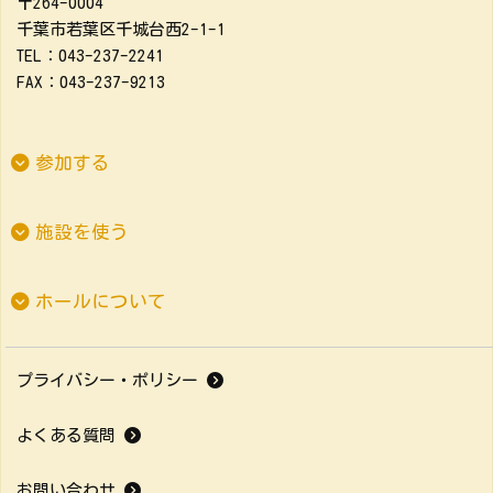
〒264-0004
千葉市若葉区千城台西2-1-1
TEL：043-237-2241
FAX：043-237-9213
参加する
施設を使う
ホールについて
プライバシー・ポリシー
よくある質問
お問い合わせ