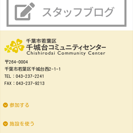
〒264-0004
千葉市若葉区千城台西2-1-1
TEL：043-237-2241
FAX：043-237-9213
参加する
施設を使う