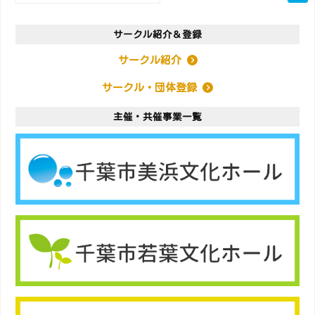
サークル紹介＆登録
サークル紹介
サークル・団体登録
主催・共催事業一覧