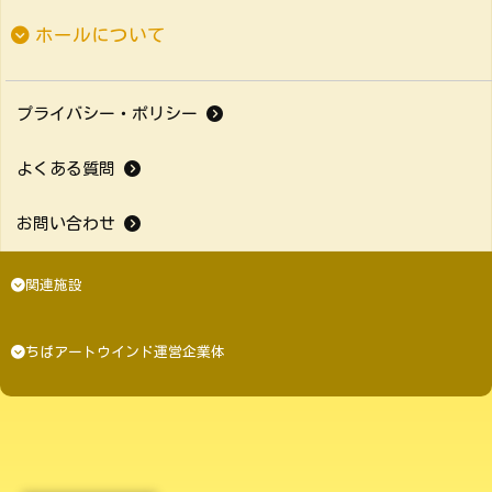
ホールについて
プライバシー・ポリシー
よくある質問
お問い合わせ
関連施設
ちばアートウインド運営企業体