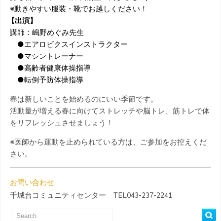
※動きやすい服装・靴でお越しください！
【出演】
講師：嶋野めぐみ先生
●エアロビクスインストラクター
●マシントレーナー
●高齢者健康体操指導
●転倒予防体操指導
春は新しいことを始めるのにいい季節です。
活動量が増える春に向けてストレッチや脳トレ、筋トレで体
をリフレッシュさせましょう！
※医師から運動を止められている方は、ご参加をお控えくだ
さい。
お問い合わせ
千城台コミュニティセンター TEL043-237-2241