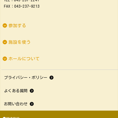
FAX：043-237-9213
参加する
施設を使う
ホールについて
プライバシー・ポリシー
よくある質問
お問い合わせ