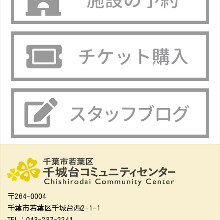
〒264-0004
千葉市若葉区千城台西2-1-1
TEL：043-237-2241