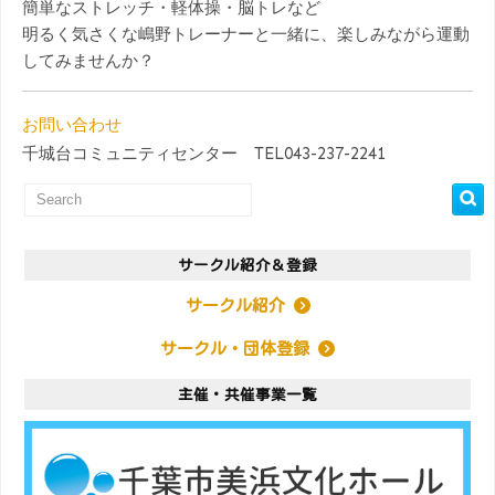
簡単なストレッチ・軽体操・脳トレなど
明るく気さくな嶋野トレーナーと一緒に、楽しみながら運動
してみませんか？
お問い合わせ
千城台コミュニティセンター TEL043-237-2241
サークル紹介＆登録
サークル紹介
サークル・団体登録
主催・共催事業一覧