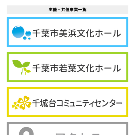
主催・共催事業一覧