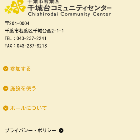
〒264-0004
千葉市若葉区千城台西2-1-1
TEL：043-237-2241
FAX：043-237-9213
参加する
施設を使う
ホールについて
プライバシー・ポリシー