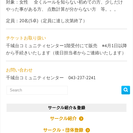
対象：女性 全くルールを知らない初めての方、少しだけ
やった事がある方、 点数計算が分からない方 等。。。
定員：20名(5卓)（定員に達し次第終了）
チケットお取り扱い
千城台コミュニティセンター1階受付にて販売 ※4月1日以降
から手続きいたします（後日担当者からご連絡いたします）
お問い合わせ
千城台コミュニティセンター 043-237-2241
サークル紹介＆登録
サークル紹介
サークル・団体登録