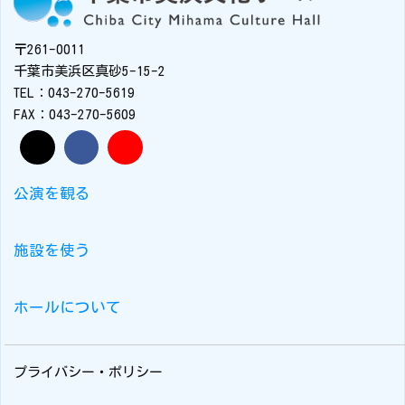
〒261-0011
千葉市美浜区真砂5-15-2
TEL：043-270-5619
FAX：043-270-5609
公演を観る
施設を使う
ホールについて
プライバシー・ポリシー