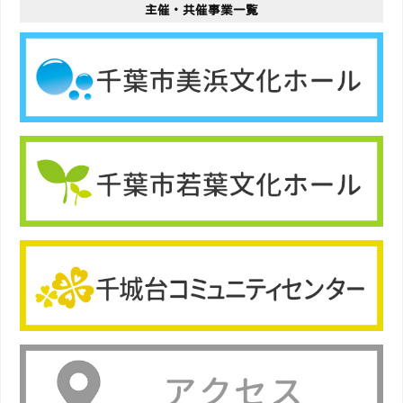
主催・共催事業一覧