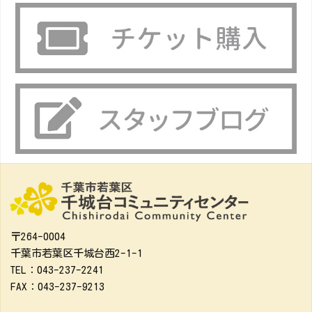
〒264-0004
千葉市若葉区千城台西2-1-1
TEL：043-237-2241
FAX：043-237-9213