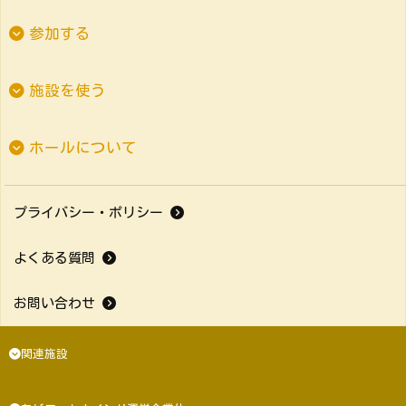
参加する
施設を使う
ホールについて
プライバシー・ポリシー
よくある質問
お問い合わせ
関連施設