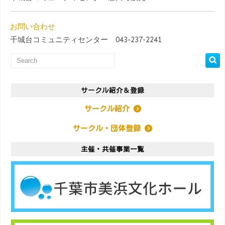
お問い合わせ
千城台コミュニティセンター 043-237-2241
サークル紹介＆登録
サークル紹介
サークル・団体登録
主催・共催事業一覧