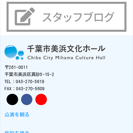
〒261-0011
千葉市美浜区真砂5-15-2
TEL：043-270-5619
FAX：043-270-5609
公演を観る