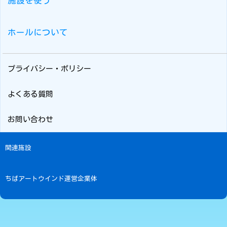
施設を使う
ホールについて
プライバシー・ポリシー
よくある質問
お問い合わせ
関連施設
ちばアートウインド運営企業体