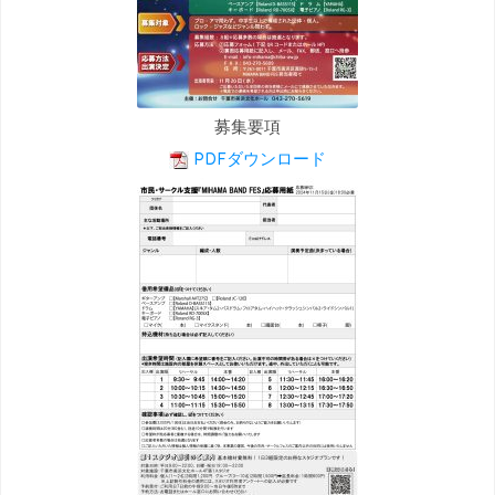
募集要項
PDFダウンロード