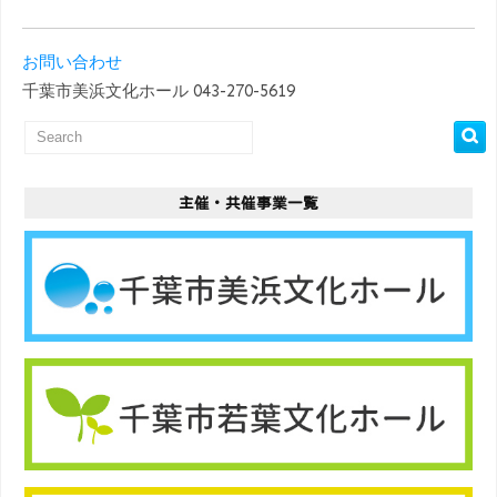
お問い合わせ
千葉市美浜文化ホール 043-270-5619
主催・共催事業一覧