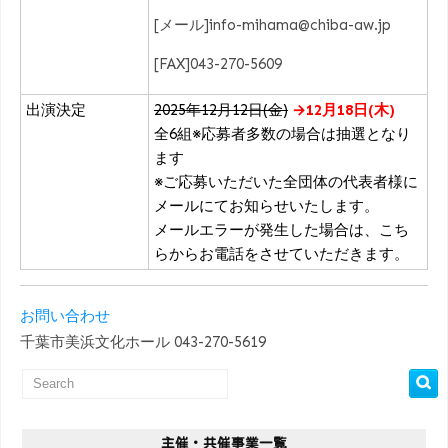
[メール]info-mihama@chiba-aw.jp
[FAX]043-270-5609
出演決定
2025年12月12日(金)
→12月18日(木)
全6組※応募者多数の場合は抽選となり
ます
※ご応募いただいた全団体の代表者様に
メールにてお知らせいたします。
メールエラーが発生した場合は、こち
らからお電話をさせていただきます。
お問い合わせ
千葉市美浜文化ホール 043-270-5619
主催・共催事業一覧