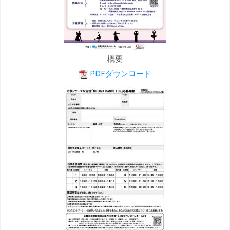
概要
PDFダウンロード