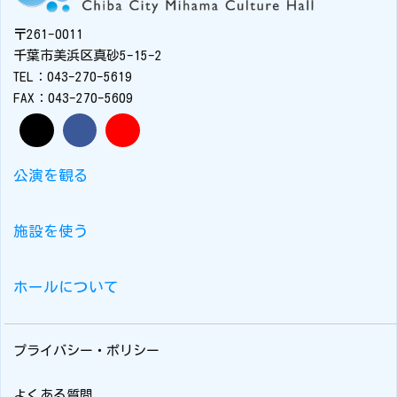
〒261-0011
千葉市美浜区真砂5-15-2
TEL：043-270-5619
FAX：043-270-5609
公演を観る
施設を使う
ホールについて
プライバシー・ポリシー
よくある質問