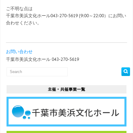
ご不明な点は
千葉市美浜文化ホール
043-270-5619 (9:00
～
22:00
）にお問い
合わせください。
お問い合わせ
千葉市美浜文化ホール 043-270-5619
主催・共催事業一覧