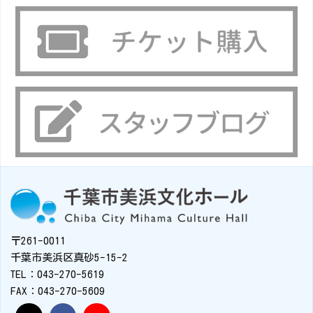
〒261-0011
千葉市美浜区真砂5-15-2
TEL：043-270-5619
FAX：043-270-5609