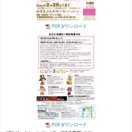
PDFダウンロード
PDFダウンロード