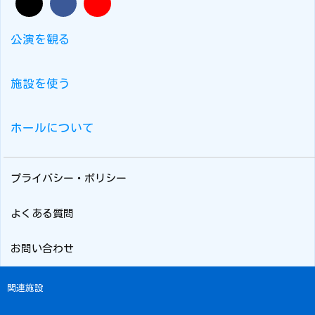
公演を観る
施設を使う
ホールについて
プライバシー・ポリシー
よくある質問
お問い合わせ
関連施設