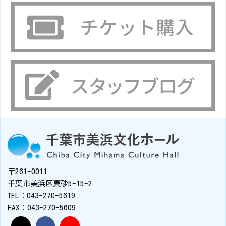
〒261-0011
千葉市美浜区真砂5-15-2
TEL：043-270-5619
FAX：043-270-5609