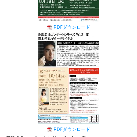
PDFダウンロード
PDFダウンロード