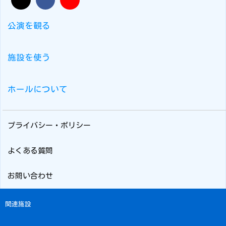
公演を観る
施設を使う
ホールについて
プライバシー・ポリシー
よくある質問
お問い合わせ
関連施設