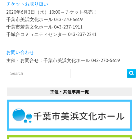
チケットお取り扱い
2020年6月3日（水）10:00～チケット発売！
千葉市美浜文化ホール 043-270-5619
千葉市若葉文化ホール 043-237-1911
千城台コミュニティセンター 043-237-2241
お問い合わせ
主催・お問合せ：千葉市美浜文化ホール 043-270-5619
主催・共催事業一覧