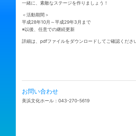
一緒に、素敵なステージを作りましょう！
＜活動期間＞
平成28年10月～平成29年3月まで
※以後、任意での継続更新
詳細は、pdfファイルをダウンロードしてご確認くださ
お問い合わせ
美浜文化ホール：043-270-5619