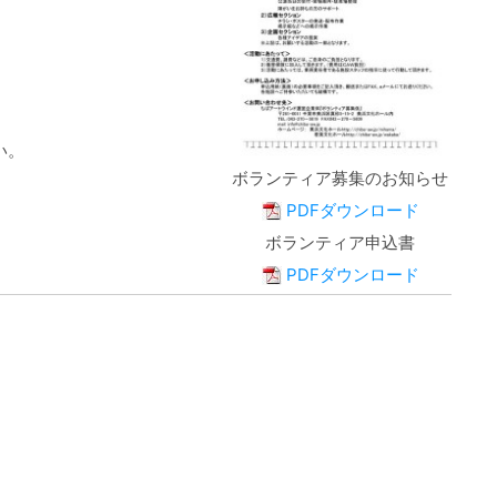
い。
ボランティア募集のお知らせ
PDFダウンロード
ボランティア申込書
PDFダウンロード