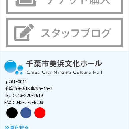
〒261-0011
千葉市美浜区真砂5-15-2
TEL：043-270-5619
FAX：043-270-5609
公演を観る