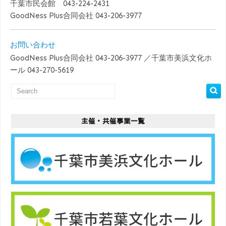
千葉市民会館 043-224-2431
GoodNess Plus合同会社 043-206-3977
お問い合わせ
GoodNess Plus合同会社 043-206-3977 ／千葉市美浜文化ホ
ール 043-270-5619
主催・共催事業一覧