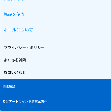
施設を使う
ホールについて
プライバシー・ポリシー
よくある質問
お問い合わせ
関連施設
ちばアートウインド運営企業体