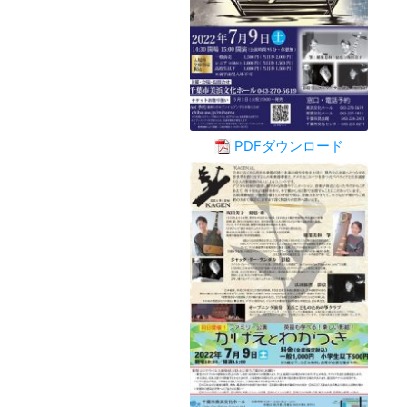
PDFダウンロード