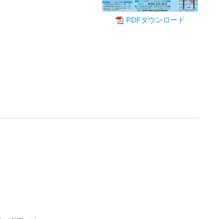
PDFダウンロード