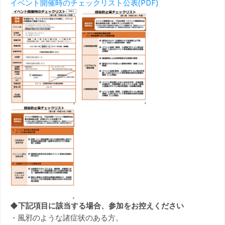
イベント開催時のチェックリスト公表(PDF)
◆下記項目に該当する場合、参加をお控えください
・風邪のような諸症状のある方。