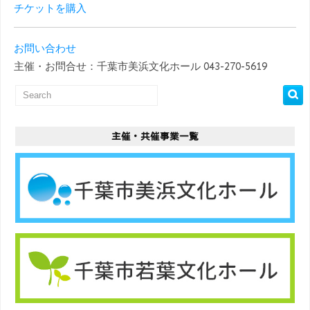
チケットを購入
お問い合わせ
主催・お問合せ：千葉市美浜文化ホール 043-270-5619
主催・共催事業一覧