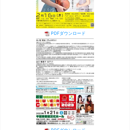
PDFダウンロード