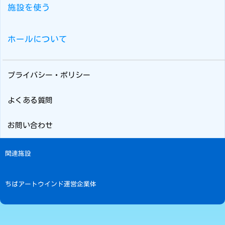
施設を使う
ホールについて
プライバシー・ポリシー
よくある質問
お問い合わせ
関連施設
ちばアートウインド運営企業体