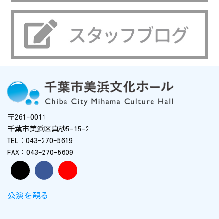
〒261-0011
千葉市美浜区真砂5-15-2
TEL：043-270-5619
FAX：043-270-5609
公演を観る